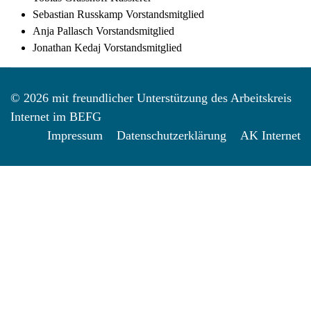
Sebastian Russkamp Vorstandsmitglied
Anja Pallasch Vorstandsmitglied
Jonathan Kedaj Vorstandsmitglied
© 2026 mit freundlicher Unterstützung des Arbeitskreis
Internet im BEFG
Impressum
Datenschutzerklärung
AK Internet