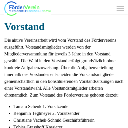
Vorstand
Die aktive Vereinsarbeit wird vom Vorstand des Fördervereins
ausgeführt. Vorstandsmitglieder werden von der
Mitgliederversammlung für jeweils 3 Jahre in den Vorstand
gewählt. Die Wahl in den Vorstand erfolgt grundsätzlich ohne
konkrete Aufgabenzuweisung. Über die Aufgabenverteilung
innerhalb des Vorstandes entscheiden die Vorstandsmitglieder
gemeinschaftlich in den konstituierenden Vorstandssitzungen nach
einer Vorstandswahl. Alle Vorstandsmitglieder arbeiten
ehrenamtlich. Zum Vorstand des Fördervereins gehören derzeit:
Tamara Schenk 1. Vorsitzende
Benjamin Tegtmeyer 2. Vorsitzender
Christiane Vachek-Schmid Geschäftsführerin
Tobias Grasshoff Kassierer